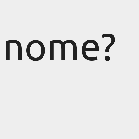
 nome?