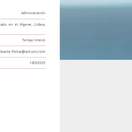
Administración
ado en el Algarve, Lisboa,
Tempo Inteiro
duarte.freitas@anturio.com
18/9/2025