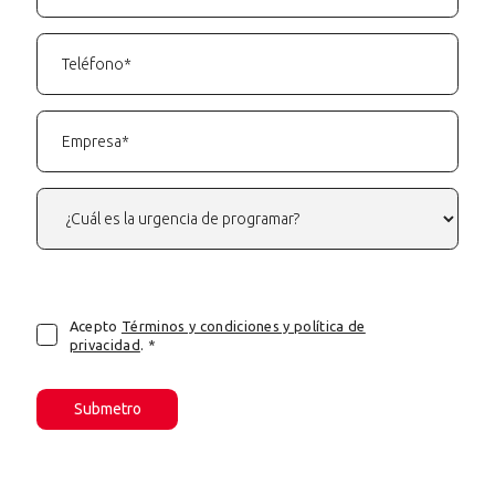
Acepto
Términos y condiciones y política de
privacidad
. *