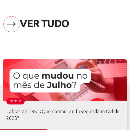
VER TUDO
Notícias
Tablas del IRS: ¿Qué cambia en la segunda mitad de
2023?