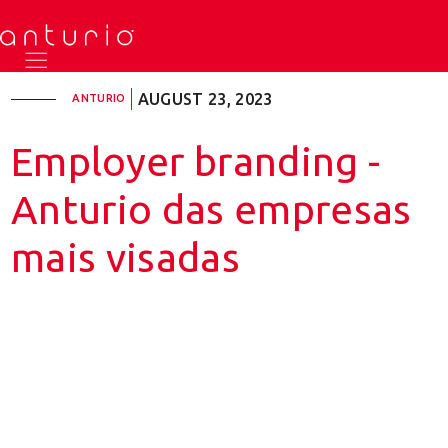
AUGUST 23, 2023
ANTURIO
Employer branding -
Anturio das empresas
mais visadas