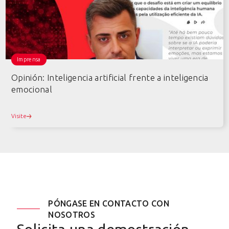
Imprensa
Opinión: Inteligencia artificial frente a inteligencia
emocional
Visite
PÓNGASE EN CONTACTO CON
NOSOTROS
Solicita una demostración