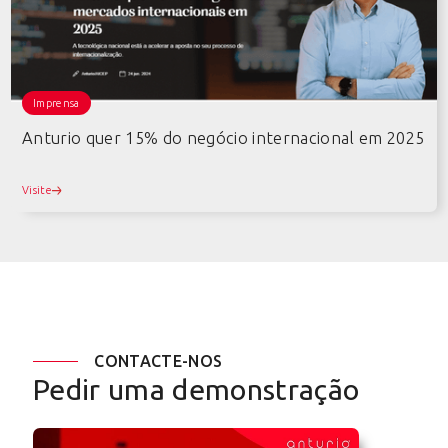
Imprensa
Anturio quer 15% do negócio internacional em 2025
Visite
CONTACTE-NOS
Pedir uma demonstração