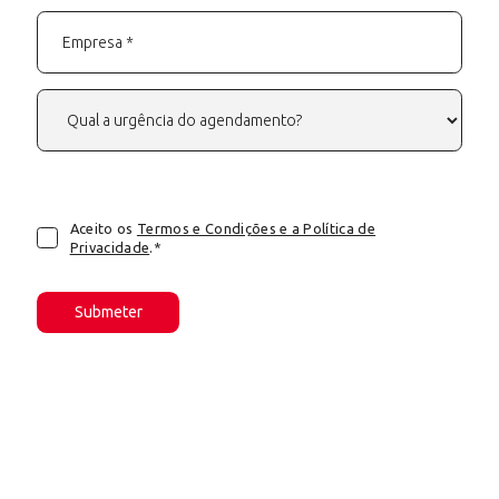
Aceito os
Termos e Condições e a Política de
Privacidade
.*