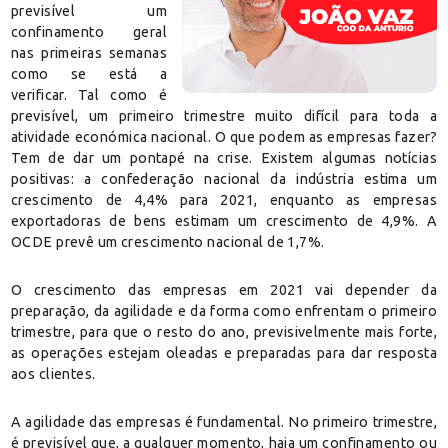
previsível um
confinamento geral
nas primeiras semanas
como se está a
verificar. Tal como é
previsível, um primeiro trimestre muito difícil para toda a
atividade económica nacional. O que podem as empresas fazer?
Tem de dar um pontapé na crise. Existem algumas notícias
positivas: a confederação nacional da indústria estima um
crescimento de 4,4% para 2021, enquanto as empresas
exportadoras de bens estimam um crescimento de 4,9%. A
OCDE prevê um crescimento nacional de 1,7%.
O crescimento das empresas em 2021 vai depender da
preparação, da agilidade e da forma como enfrentam o primeiro
trimestre, para que o resto do ano, previsivelmente mais forte,
as operações estejam oleadas e preparadas para dar resposta
aos clientes.
A agilidade das empresas é fundamental. No primeiro trimestre,
é previsível que, a qualquer momento, haja um confinamento ou