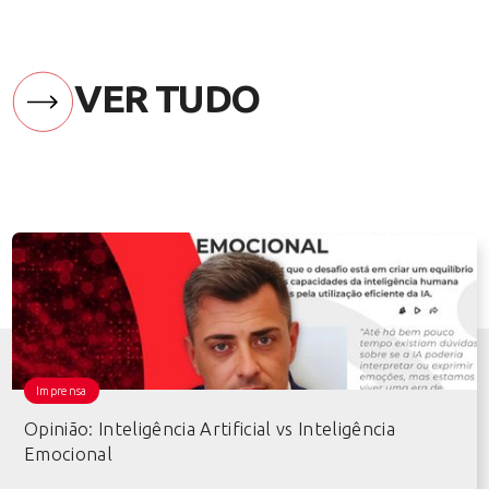
VER TUDO
Imprensa
Opinião: Inteligência Artificial vs Inteligência
Emocional