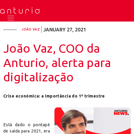
JANUARY 27, 2021
JOÃO VAZ
João Vaz, COO da
Anturio, alerta para
digitalização
Crise económica: a importância do 1º trimestre
Está dado o pontapé
de saída para 2021, era